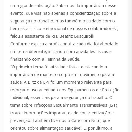
uma grande satisfação. Sabemos da importância desse
evento, que visa não apenas a conscientização sobre a
segurança no trabalho, mas também o cuidado com o
bem-estar físico e emocional de nossos colaboradores”,
falou a assistente de RH, Beatriz Busquirolli.
Conforme explica a profissional, a cada dia foi abordado
um tema diferente, iniciando com atividades físicas e
finalizando com a Feirinha da Saúde.
“O primeiro tema foi atividade física, destacando a
importância de manter o corpo em movimento para a
saúde. A Blitz de EPI foi um momento relevante para
reforçar o uso adequado dos Equipamentos de Proteção
Individual, essenciais para a segurança do trabalho. O
tema sobre Infecções Sexualmente Transmissíveis (IST)
trouxe informações importantes de conscientização e
prevenção. Também tivemos o Café com Nutri, que
orientou sobre alimentação saudável. E, por último, a