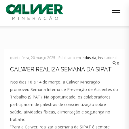
quinta-feira, 20 março 2025 -
Publicado em
Indústria
,
Institucional
0
CALWER REALIZA SEMANA DA SIPAT
Nos dias 10 a 14 de março, a Calwer Mineração
promoveu Semana Interna de Prevenção de Acidentes do
Trabalho (SIPAT). Na oportunidade, os colaboradores
participaram de palestras de conscientização sobre
saúde, atividades físicas, alimentação e segurança no
trabalho.
“Para a Calwer, realizar a semana da SIPAT é sempre