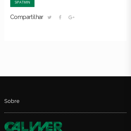
SIPATMIN
Compartilhar
Sobre