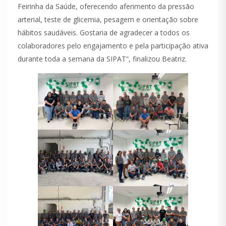
Feirinha da Saúde, oferecendo aferimento da pressão
arterial, teste de glicemia, pesagem e orientação sobre
hábitos saudáveis. Gostaria de agradecer a todos os
colaboradores pelo engajamento e pela participação ativa
durante toda a semana da SIPAT”, finalizou Beatriz.