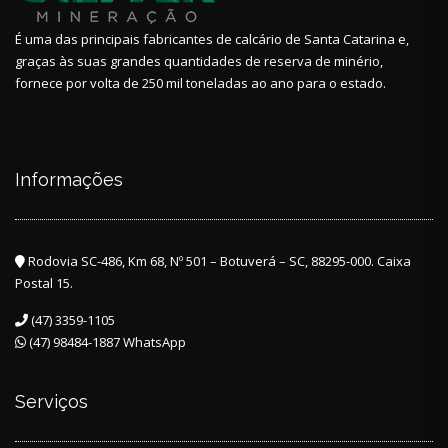
É uma das principais fabricantes de calcário de Santa Catarina e,
graças às suas grandes quantidades de reserva de minério,
fornece por volta de 250 mil toneladas ao ano para o estado.
Informações
Rodovia SC-486, Km 68, Nº 501 – Botuverá – SC, 88295-000. Caixa
Postal 15.
(47) 3359-1105
(47) 98484-1887 WhatsApp
Serviços