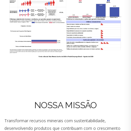
NOSSA MISSÃO
Transformar recursos minerais com sustentabilidade,
desenvolvendo produtos que contribuam com o crescimento