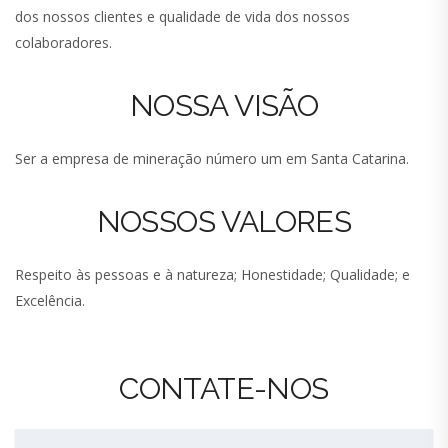
dos nossos clientes e qualidade de vida dos nossos
colaboradores.
NOSSA VISÃO
Ser a empresa de mineração número um em Santa Catarina.
NOSSOS VALORES
Respeito às pessoas e à natureza; Honestidade; Qualidade; e
Excelência.
CONTATE-NOS