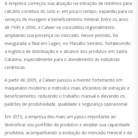
A empresa começou sua atuação na extração de minérios para
calcário corretivo do solo e, em pouco tempo, expandiu para os
serviços de moagem e beneficiamento mineral. Entre os anos
de 1990 e 2000, a Calwer se consolidou regionalmente,
ampliando sua presença no mercado. Nesse período, foi
inaugurada a filial em Lages, no Planalto Serrano, fortalecendo
a logística de distribuição e o alcance dos produtos em Santa
Catarina, especialmente para o atendimento às indústrias
cerâmicas.
A partir de 2005, a Calwer passou a investir fortemente em
maquinário moderno e métodos mais eficientes de extração e
beneficiamento, reduzindo o trabalho manual e elevando os
padrões de produtividade, qualidade e segurança operacional.
Em 2015, a empresa deu mais um passo importante ao
diversificar seu portfólio de produtos e ampliar sua capacidade
produtiva, acompanhando a evolução do mercado mineral e da