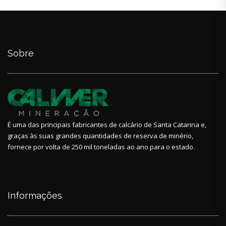
Sobre
É uma das principais fabricantes de calcário de Santa Catarina e,
graças às suas grandes quantidades de reserva de minério,
fornece por volta de 250 mil toneladas ao ano para o estado.
Informações