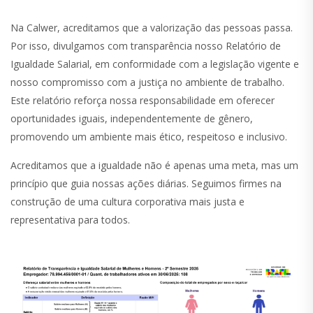
Na Calwer, acreditamos que a valorização das pessoas passa.
Por isso, divulgamos com transparência nosso Relatório de
Igualdade Salarial, em conformidade com a legislação vigente e
nosso compromisso com a justiça no ambiente de trabalho.
Este relatório reforça nossa responsabilidade em oferecer
oportunidades iguais, independentemente de gênero,
promovendo um ambiente mais ético, respeitoso e inclusivo.
Acreditamos que a igualdade não é apenas uma meta, mas um
princípio que guia nossas ações diárias. Seguimos firmes na
construção de uma cultura corporativa mais justa e
representativa para todos.