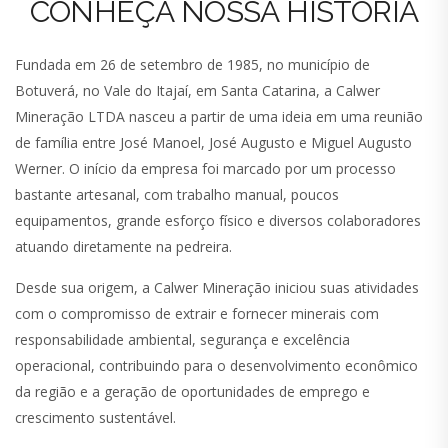
CONHEÇA NOSSA HISTÓRIA
Fundada em 26 de setembro de 1985, no município de
Botuverá, no Vale do Itajaí, em Santa Catarina, a Calwer
Mineração LTDA nasceu a partir de uma ideia em uma reunião
de família entre José Manoel, José Augusto e Miguel Augusto
Werner. O início da empresa foi marcado por um processo
bastante artesanal, com trabalho manual, poucos
equipamentos, grande esforço físico e diversos colaboradores
atuando diretamente na pedreira.
Desde sua origem, a Calwer Mineração iniciou suas atividades
com o compromisso de extrair e fornecer minerais com
responsabilidade ambiental, segurança e excelência
operacional, contribuindo para o desenvolvimento econômico
da região e a geração de oportunidades de emprego e
crescimento sustentável.