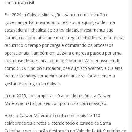
construção civil.
Em 2024, a Calwer Mineração avançou em inovação e
governança. No mesmo ano, realizou a aquisição de uma
escavadeira hidráulica de 50 toneladas, investimento que
aumentou a produtividade no carregamento de matéria-prima,
reduzindo o tempo por carga e otimizando os processos
operacionais. Também em 2024, a empresa passou por uma
nova fase de liderança, com José Manoel Werner assumindo
como CEO, filho do fundador José Augusto Werner, e Gisleine
Werner Wandrey como diretora financeira, fortalecendo a
gestão estratégica da Calwer.
Já em 2025, ao completar 40 anos de história, a Calwer
Mineração reforçou seu compromisso com inovação.
Hoje, a Calwer Mineração conta com mais de 110
colaboradores diretos e atende todo o estado de Santa
Catarina, com atuação destacada no Vale do Itajaí. Sua linha de