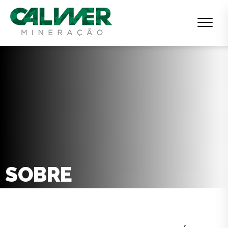
SOBRE