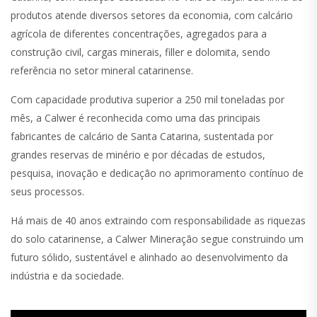
produtos atende diversos setores da economia, com calcário
agrícola de diferentes concentrações, agregados para a
construção civil, cargas minerais, filler e dolomita, sendo
referência no setor mineral catarinense.
Com capacidade produtiva superior a 250 mil toneladas por
mês, a Calwer é reconhecida como uma das principais
fabricantes de calcário de Santa Catarina, sustentada por
grandes reservas de minério e por décadas de estudos,
pesquisa, inovação e dedicação no aprimoramento contínuo de
seus processos.
Há mais de 40 anos extraindo com responsabilidade as riquezas
do solo catarinense, a Calwer Mineração segue construindo um
futuro sólido, sustentável e alinhado ao desenvolvimento da
indústria e da sociedade.