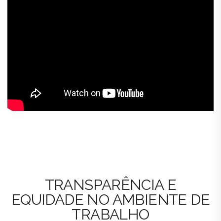
TRANSPARÊNCIA E
EQUIDADE NO AMBIENTE DE
TRABALHO