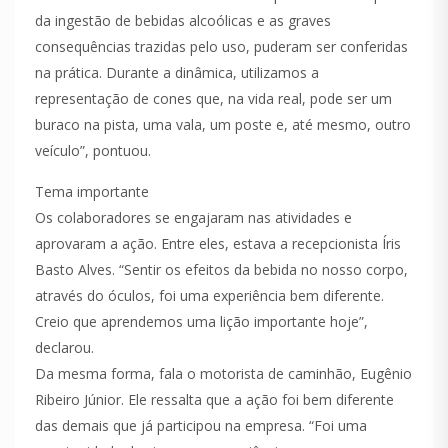
da ingestão de bebidas alcoólicas e as graves
consequências trazidas pelo uso, puderam ser conferidas
na prática. Durante a dinâmica, utilizamos a
representação de cones que, na vida real, pode ser um
buraco na pista, uma vala, um poste e, até mesmo, outro
veículo”, pontuou.
Tema importante
Os colaboradores se engajaram nas atividades e
aprovaram a ação. Entre eles, estava a recepcionista Íris
Basto Alves. “Sentir os efeitos da bebida no nosso corpo,
através do óculos, foi uma experiência bem diferente.
Creio que aprendemos uma lição importante hoje”,
declarou.
Da mesma forma, fala o motorista de caminhão, Eugênio
Ribeiro Júnior. Ele ressalta que a ação foi bem diferente
das demais que já participou na empresa. “Foi uma