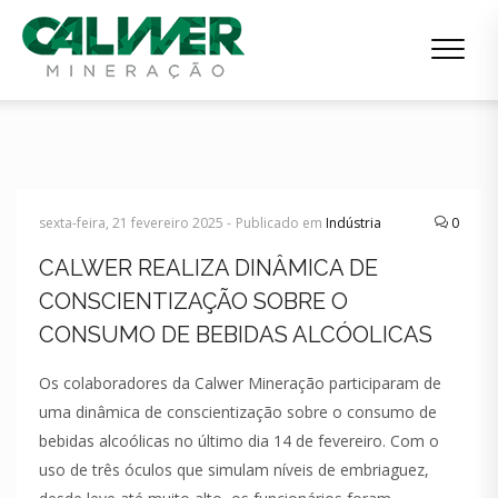
sexta-feira, 21 fevereiro 2025 -
Publicado em
Indústria
0
CALWER REALIZA DINÂMICA DE
CONSCIENTIZAÇÃO SOBRE O
CONSUMO DE BEBIDAS ALCÓOLICAS
Os colaboradores da Calwer Mineração participaram de
uma dinâmica de conscientização sobre o consumo de
bebidas alcoólicas no último dia 14 de fevereiro. Com o
uso de três óculos que simulam níveis de embriaguez,