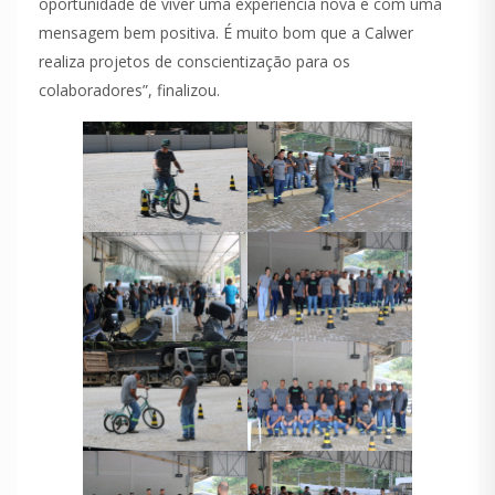
oportunidade de viver uma experiência nova e com uma
mensagem bem positiva. É muito bom que a Calwer
realiza projetos de conscientização para os
colaboradores”, finalizou.