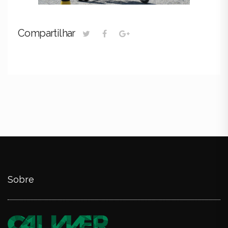
Compartilhar
Sobre