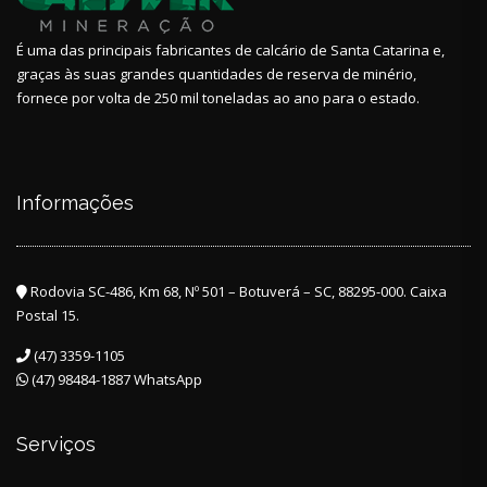
É uma das principais fabricantes de calcário de Santa Catarina e,
graças às suas grandes quantidades de reserva de minério,
fornece por volta de 250 mil toneladas ao ano para o estado.
Informações
Rodovia SC-486, Km 68, Nº 501 – Botuverá – SC, 88295-000. Caixa
Postal 15.
(47) 3359-1105
(47) 98484-1887 WhatsApp
Serviços