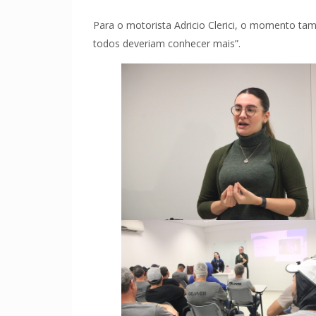
Para o motorista Adricio Clerici, o momento ta
todos deveriam conhecer mais”.