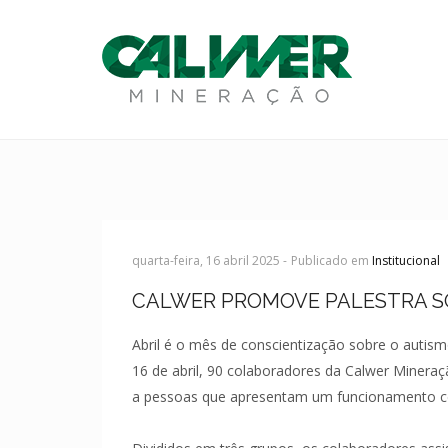
quarta-feira, 16 abril 2025 -
Publicado em
Institucional
CALWER PROMOVE PALESTRA S
Abril é o mês de conscientização sobre o autism
16 de abril, 90 colaboradores da Calwer Mineraç
a pessoas que apresentam um funcionamento cer