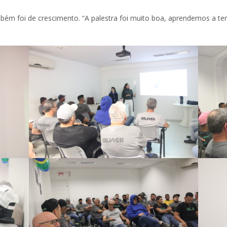
mbém foi de crescimento. “A palestra foi muito boa, aprendemos a t