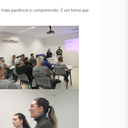
er mais paciência e compreensão. É um tema que