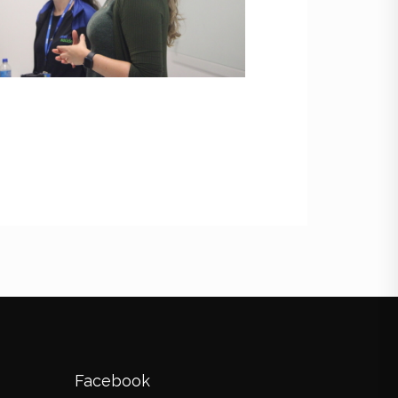
Facebook