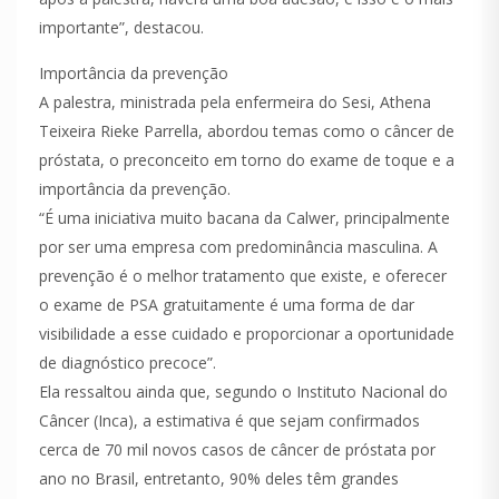
importante”, destacou.
Importância da prevenção
A palestra, ministrada pela enfermeira do Sesi, Athena
Teixeira Rieke Parrella, abordou temas como o câncer de
próstata, o preconceito em torno do exame de toque e a
importância da prevenção.
“É uma iniciativa muito bacana da Calwer, principalmente
por ser uma empresa com predominância masculina. A
prevenção é o melhor tratamento que existe, e oferecer
o exame de PSA gratuitamente é uma forma de dar
visibilidade a esse cuidado e proporcionar a oportunidade
de diagnóstico precoce”.
Ela ressaltou ainda que, segundo o Instituto Nacional do
Câncer (Inca), a estimativa é que sejam confirmados
cerca de 70 mil novos casos de câncer de próstata por
ano no Brasil, entretanto, 90% deles têm grandes