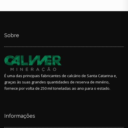
Sobre
É uma das principais fabricantes de calcário de Santa Catarina e,
graças às suas grandes quantidades de reserva de minério,
fornece por volta de 250 mil toneladas ao ano para o estado.
Informações