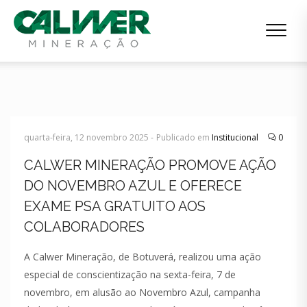
quarta-feira, 12 novembro 2025 -
Publicado em
Institucional
0
CALWER MINERAÇÃO PROMOVE AÇÃO
DO NOVEMBRO AZUL E OFERECE
EXAME PSA GRATUITO AOS
COLABORADORES
A Calwer Mineração, de Botuverá, realizou uma ação
especial de conscientização na sexta-feira, 7 de
novembro, em alusão ao Novembro Azul, campanha