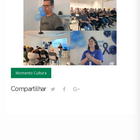
Momento Cultura
Compartilhar