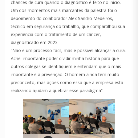
chances de cura quando o diagnóstico é feito no início.
Um dos momentos mais marcantes da palestra foi o
depoimento do colaborador Alex Sandro Medeiros,
técnico em segurança do trabalho, que compartilhou sua
experiência com o tratamento de um câncer,
diagnosticado em 2023.
“Não é um processo fácil, mas é possível alcançar a cura.
Achei importante poder dividir minha história para que
outros colegas se identifiquem e entendam que o mais
importante é a prevenção. O homem ainda tem muito
preconceito, mas ações como essa que a empresa está
realizando ajudam a quebrar esse paradigma”.