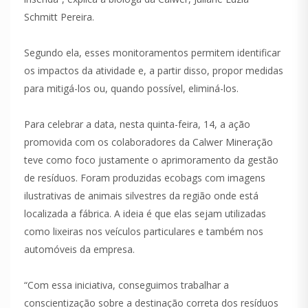
Schmitt Pereira.
Segundo ela, esses monitoramentos permitem identificar
os impactos da atividade e, a partir disso, propor medidas
para mitigá-los ou, quando possível, eliminá-los.
Para celebrar a data, nesta quinta-feira, 14, a ação
promovida com os colaboradores da Calwer Mineração
teve como foco justamente o aprimoramento da gestão
de resíduos. Foram produzidas ecobags com imagens
ilustrativas de animais silvestres da região onde está
localizada a fábrica. A ideia é que elas sejam utilizadas
como lixeiras nos veículos particulares e também nos
automóveis da empresa.
“Com essa iniciativa, conseguimos trabalhar a
conscientização sobre a destinação correta dos resíduos