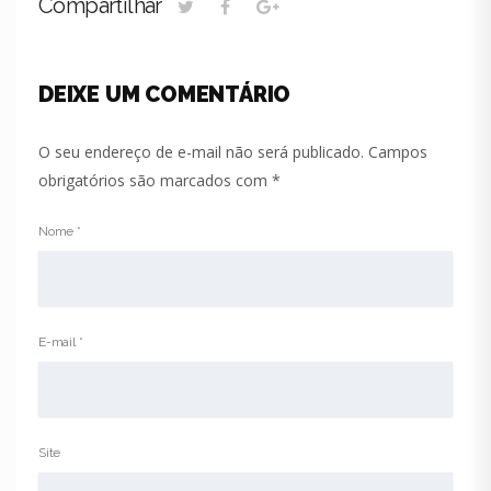
Compartilhar
DEIXE UM COMENTÁRIO
O seu endereço de e-mail não será publicado.
Campos
obrigatórios são marcados com
*
Nome
*
E-mail
*
Site