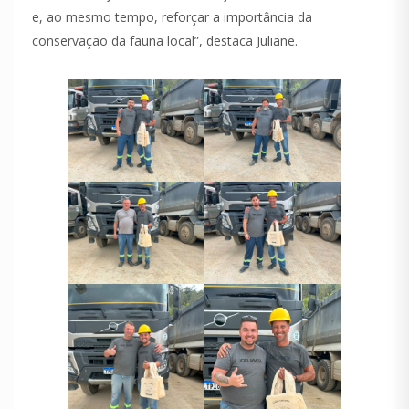
e, ao mesmo tempo, reforçar a importância da
conservação da fauna local”, destaca Juliane.