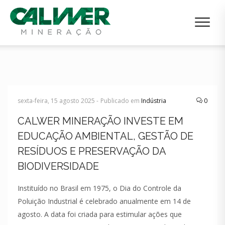
sexta-feira, 15 agosto 2025 -
Publicado em
Indústria
0
CALWER MINERAÇÃO INVESTE EM
EDUCAÇÃO AMBIENTAL, GESTÃO DE
RESÍDUOS E PRESERVAÇÃO DA
BIODIVERSIDADE
Instituído no Brasil em 1975, o Dia do Controle da
Poluição Industrial é celebrado anualmente em 14 de
agosto. A data foi criada para estimular ações que