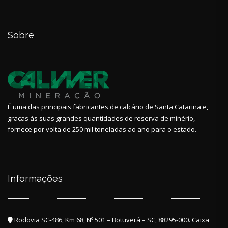
Sobre
É uma das principais fabricantes de calcário de Santa Catarina e,
graças às suas grandes quantidades de reserva de minério,
fornece por volta de 250 mil toneladas ao ano para o estado.
Informações
Rodovia SC-486, Km 68, Nº 501 – Botuverá – SC, 88295-000. Caixa