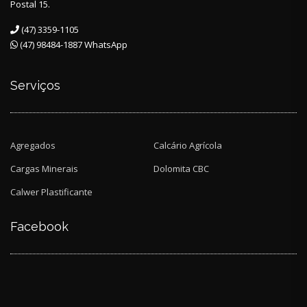
Postal 15.
(47) 3359-1105
(47) 98484-1887 WhatsApp
Serviços
Agregados
Calcário Agrícola
Cargas Minerais
Dolomita CBC
Calwer Plastificante
Facebook