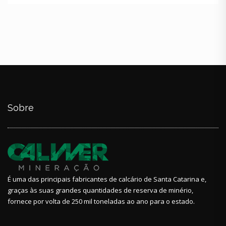
Sobre
É uma das principais fabricantes de calcário de Santa Catarina e,
graças às suas grandes quantidades de reserva de minério,
fornece por volta de 250 mil toneladas ao ano para o estado.