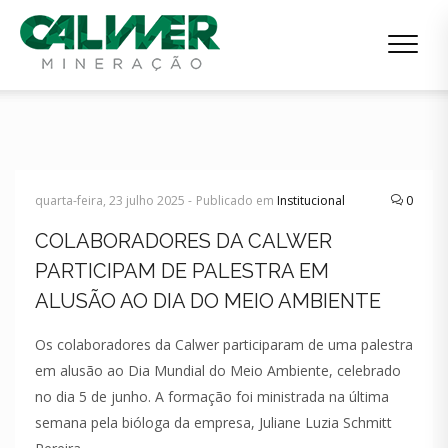
quarta-feira, 23 julho 2025 -
Publicado em
Institucional
0
COLABORADORES DA CALWER
PARTICIPAM DE PALESTRA EM
ALUSÃO AO DIA DO MEIO AMBIENTE
Os colaboradores da Calwer participaram de uma palestra
em alusão ao Dia Mundial do Meio Ambiente, celebrado
no dia 5 de junho. A formação foi ministrada na última
semana pela bióloga da empresa, Juliane Luzia Schmitt