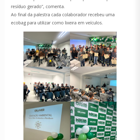
resíduo gerado”, comenta.
Ao final da palestra cada colaborador recebeu uma
ecobag para utilizar como lixeira em veículos.