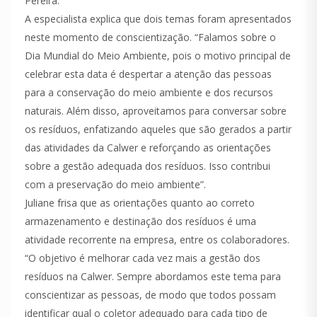
Pereira.
A especialista explica que dois temas foram apresentados
neste momento de conscientização. “Falamos sobre o
Dia Mundial do Meio Ambiente, pois o motivo principal de
celebrar esta data é despertar a atenção das pessoas
para a conservação do meio ambiente e dos recursos
naturais. Além disso, aproveitamos para conversar sobre
os resíduos, enfatizando aqueles que são gerados a partir
das atividades da Calwer e reforçando as orientações
sobre a gestão adequada dos resíduos. Isso contribui
com a preservação do meio ambiente”.
Juliane frisa que as orientações quanto ao correto
armazenamento e destinação dos resíduos é uma
atividade recorrente na empresa, entre os colaboradores.
“O objetivo é melhorar cada vez mais a gestão dos
resíduos na Calwer. Sempre abordamos este tema para
conscientizar as pessoas, de modo que todos possam
identificar qual o coletor adequado para cada tipo de