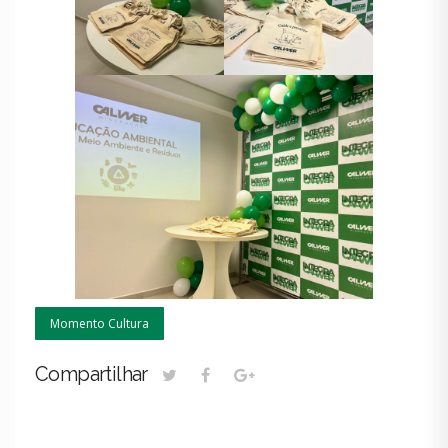
Momento Cultura
Compartilhar